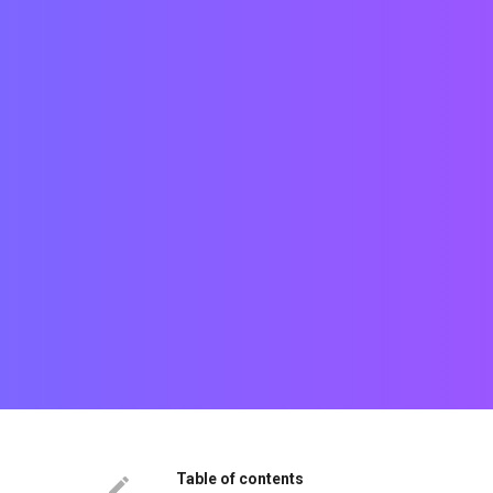
Table of contents